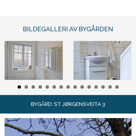
BILDEGALLERI AV BYGÅRDEN
BYGÅRD: ST.JØRGENSVEITA 3